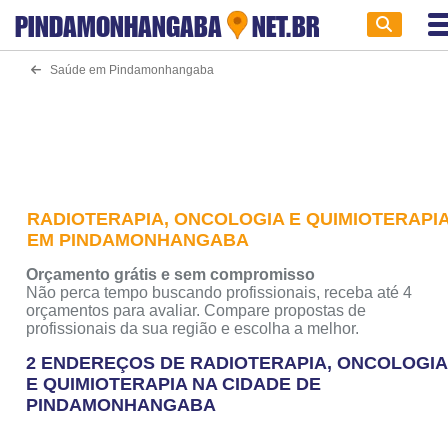
PINDAMONHANGABA
NET.BR
Saúde em Pindamonhangaba
RADIOTERAPIA, ONCOLOGIA E QUIMIOTERAPI
EM PINDAMONHANGABA
Orçamento grátis e sem compromisso
Não perca tempo buscando profissionais, receba até 4
orçamentos para avaliar. Compare propostas de
profissionais da sua região e escolha a melhor.
2 ENDEREÇOS DE RADIOTERAPIA, ONCOLOGIA
E QUIMIOTERAPIA NA CIDADE DE
PINDAMONHANGABA