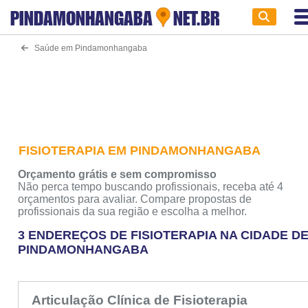
PINDAMONHANGABA
NET.BR
Saúde em Pindamonhangaba
FISIOTERAPIA EM PINDAMONHANGABA
Orçamento grátis e sem compromisso
Não perca tempo buscando profissionais, receba até 4
orçamentos para avaliar. Compare propostas de
profissionais da sua região e escolha a melhor.
3 ENDEREÇOS DE FISIOTERAPIA NA CIDADE D
PINDAMONHANGABA
Articulação Clínica de Fisioterapia