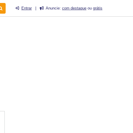
Entrar
|
Anuncie:
com destaque
ou
grátis