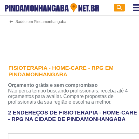
PINDAMONHANGABA
NET.BR
Saúde em Pindamonhangaba
FISIOTERAPIA - HOME-CARE - RPG EM
PINDAMONHANGABA
Orçamento grátis e sem compromisso
Não perca tempo buscando profissionais, receba até 4
orçamentos para avaliar. Compare propostas de
profissionais da sua região e escolha a melhor.
2 ENDEREÇOS DE FISIOTERAPIA - HOME-CARE
- RPG NA CIDADE DE PINDAMONHANGABA