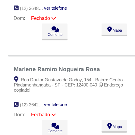
ver telefone
(12) 3648-5856
Dom:
Fechado
Seg:
09:00 - 18:00
Mapa
Ter:
09:00 - 18:00
Comente
Qua:
09:00 - 18:00
Qui:
09:00 - 18:00
Sex:
09:00 - 18:00
Sáb:
Fechado
Dom:
Fechado
Marlene Ramiro Nogueira Rosa
Rua Doutor Gustavo de Godoy, 154 - Bairro: Centro -
Pindamonhangaba - SP - CEP: 12400-040
Endereço
copiado!
ver telefone
(12) 3642-8840
Dom:
Fechado
Seg:
09:00 - 18:00
Mapa
Ter:
09:00 - 18:00
Comente
Qua:
09:00 - 18:00