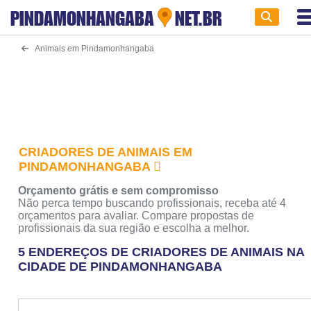
PINDAMONHANGABA
NET.BR
Animais em Pindamonhangaba
CRIADORES DE ANIMAIS EM
PINDAMONHANGABA
Orçamento grátis e sem compromisso
Não perca tempo buscando profissionais, receba até 4
orçamentos para avaliar. Compare propostas de
profissionais da sua região e escolha a melhor.
5 ENDEREÇOS DE CRIADORES DE ANIMAIS NA
CIDADE DE PINDAMONHANGABA