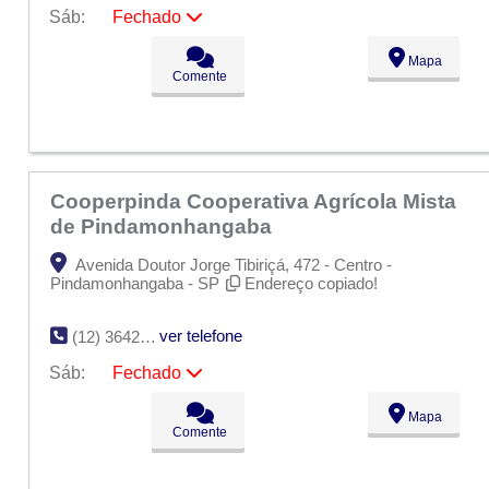
Sáb:
Fechado
Seg:
09:00 - 18:00
Mapa
Ter:
09:00 - 18:00
Comente
Qua:
09:00 - 18:00
Qui:
09:00 - 18:00
Sex:
09:00 - 18:00
Sáb:
Fechado
Dom:
Fechado
Cooperpinda Cooperativa Agrícola Mista
de Pindamonhangaba
Avenida Doutor Jorge Tibiriçá, 472 - Centro -
Pindamonhangaba - SP
Endereço copiado!
ver telefone
(12) 3642-4319
Sáb:
Fechado
Seg:
09:00 - 18:00
Mapa
Ter:
09:00 - 18:00
Comente
Qua:
09:00 - 18:00
Qui:
09:00 - 18:00
Sex:
09:00 - 18:00