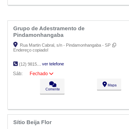
Sáb:
Fechado
Dom:
Fechado
Grupo de Adestramento de
Pindamonhangaba
Rua Martin Cabral, s/n - Pindamonhangaba - SP
Endereço copiado!
ver telefone
(12) 98150-5965 / (12) 99221-8614
Sáb:
Fechado
Seg:
09:00 - 18:00
Mapa
Ter:
09:00 - 18:00
Comente
Qua:
09:00 - 18:00
Qui:
09:00 - 18:00
Sex:
09:00 - 18:00
Sáb:
Fechado
Dom:
Fechado
Sítio Beija Flor