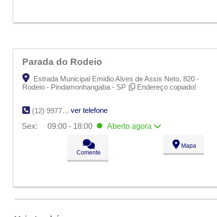
Qui:
09:00 - 18:00
Sex:
09:00 - 18:00
Aberto
agora
Sáb:
Fechado
Dom:
Fechado
Parada do Rodeio
Estrada Municipal Emidio Alves de Assis Neto, 820 -
Rodeio - Pindamonhangaba - SP
Endereço copiado!
ver telefone
(12) 99770-3496t
Sex:
09:00 - 18:00
Aberto
agora
Seg:
09:00 - 18:00
Mapa
Ter:
09:00 - 18:00
Comente
Qua:
09:00 - 18:00
Qui:
09:00 - 18:00
Sex:
09:00 - 18:00
Aberto
agora
Sáb:
Fechado
Dom:
Fechado