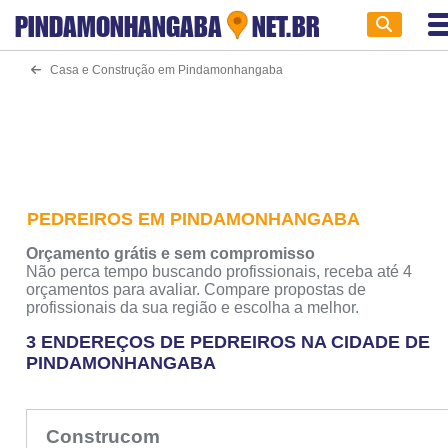
PINDAMONHANGABA
NET.BR
Casa e Construção em Pindamonhangaba
PEDREIROS EM PINDAMONHANGABA
Orçamento grátis e sem compromisso
Não perca tempo buscando profissionais, receba até 4
orçamentos para avaliar. Compare propostas de
profissionais da sua região e escolha a melhor.
3 ENDEREÇOS DE PEDREIROS NA CIDADE DE
PINDAMONHANGABA
Construcom