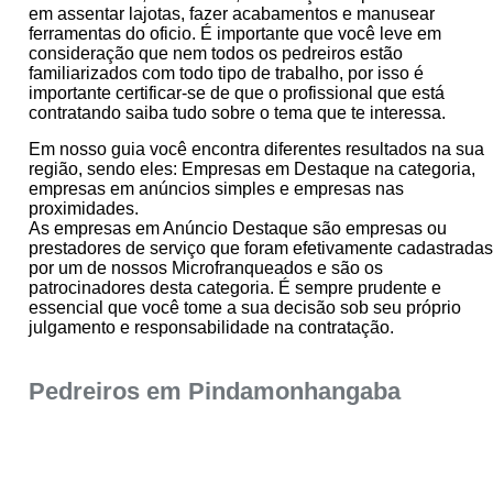
em assentar lajotas, fazer acabamentos e manusear
ferramentas do oficio. É importante que você leve em
consideração que nem todos os pedreiros estão
familiarizados com todo tipo de trabalho, por isso é
importante certificar-se de que o profissional que está
contratando saiba tudo sobre o tema que te interessa.
Em nosso guia você encontra diferentes resultados na sua
região, sendo eles: Empresas em Destaque na categoria,
empresas em anúncios simples e empresas nas
proximidades.
As empresas em Anúncio Destaque são empresas ou
prestadores de serviço que foram efetivamente cadastrada
por um de nossos Microfranqueados e são os
patrocinadores desta categoria. É sempre prudente e
essencial que você tome a sua decisão sob seu próprio
julgamento e responsabilidade na contratação.
Pedreiros em Pindamonhangaba