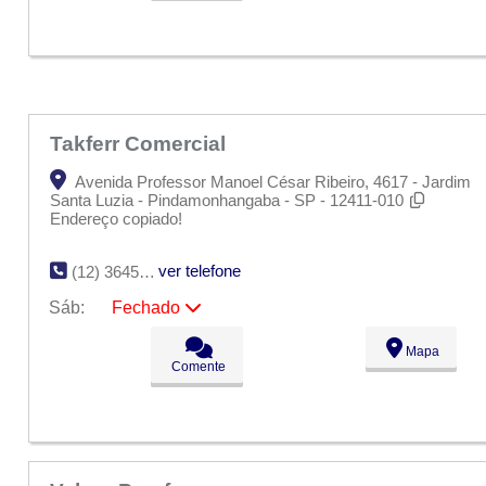
Qui:
09:00 - 18:00
Sex:
09:00 - 18:00
Sáb:
Fechado
Dom:
Fechado
Takferr Comercial
Avenida Professor Manoel César Ribeiro, 4617 - Jardim
Santa Luzia - Pindamonhangaba - SP - 12411-010
Endereço copiado!
ver telefone
(12) 3645-7131
Sáb:
Fechado
Seg:
09:00 - 18:00
Mapa
Ter:
09:00 - 18:00
Comente
Qua:
09:00 - 18:00
Qui:
09:00 - 18:00
Sex:
09:00 - 18:00
Sáb:
Fechado
Dom:
Fechado