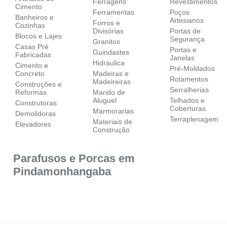
Ferragens
Revestimentos
Cimento
Ferramentas
Poços
Banheiros e
Artesianos
Forros e
Cozinhas
Divisórias
Portas de
Blocos e Lajes
Segurança
Granitos
Casas Pré
Portas e
Guindastes
Fabricadas
Janelas
Hidráulica
Cimento e
Pré-Moldados
Concreto
Madeiras e
Rolamentos
Madeireiras
Construções e
Serralherias
Reformas
Marido de
Aluguel
Telhados e
Construtoras
Coberturas
Marmorarias
Demolidoras
Terraplenagem
Materiais de
Elevadores
Construção
Parafusos e Porcas em
Pindamonhangaba