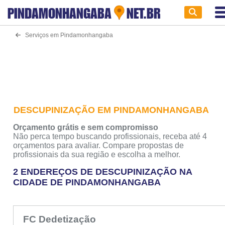
PINDAMONHANGABA
NET.BR
Serviços em Pindamonhangaba
DESCUPINIZAÇÃO EM PINDAMONHANGABA
Orçamento grátis e sem compromisso
Não perca tempo buscando profissionais, receba até 4
orçamentos para avaliar. Compare propostas de
profissionais da sua região e escolha a melhor.
2 ENDEREÇOS DE DESCUPINIZAÇÃO NA
CIDADE DE PINDAMONHANGABA
FC Dedetização