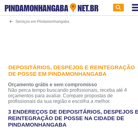
PINDAMONHANGABA
NET.BR
Serviços em Pindamonhangaba
DEPOSITÁRIOS, DESPEJOS E REINTEGRAÇÃO
DE POSSE EM PINDAMONHANGABA
Orçamento grátis e sem compromisso
Não perca tempo buscando profissionais, receba até 4
orçamentos para avaliar. Compare propostas de
profissionais da sua região e escolha a melhor.
3 ENDEREÇOS DE DEPOSITÁRIOS, DESPEJOS 
REINTEGRAÇÃO DE POSSE NA CIDADE DE
PINDAMONHANGABA