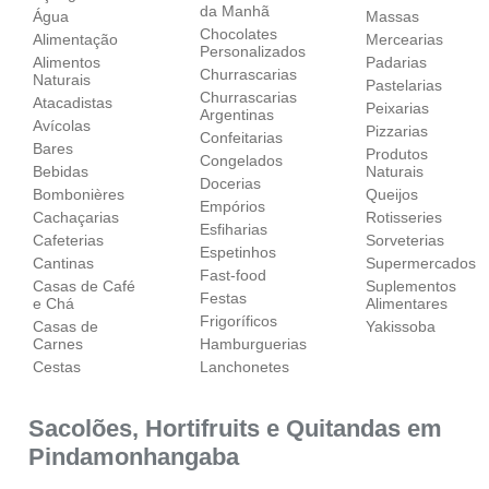
da Manhã
Água
Massas
Chocolates
Alimentação
Mercearias
Personalizados
Alimentos
Padarias
Churrascarias
Naturais
Pastelarias
Churrascarias
Atacadistas
Peixarias
Argentinas
Avícolas
Pizzarias
Confeitarias
Bares
Produtos
Congelados
Bebidas
Naturais
Docerias
Bombonières
Queijos
Empórios
Cachaçarias
Rotisseries
Esfiharias
Cafeterias
Sorveterias
Espetinhos
Cantinas
Supermercados
Fast-food
Casas de Café
Suplementos
Festas
e Chá
Alimentares
Frigoríficos
Casas de
Yakissoba
Carnes
Hamburguerias
Cestas
Lanchonetes
Sacolões, Hortifruits e Quitandas em
Pindamonhangaba