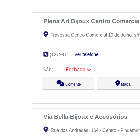
Sáb:
Fechado
Dom:
Fechado
Plena Art Bijoux Centro Comercia
Travessa Centro Comercial 10 de Julho, s
ver telefone
(12) 99712-1159 / (12) 99775-8829
Sáb:
Fechado
Seg:
09:00 - 18:00
Comente
Mapa
Ter:
09:00 - 18:00
Qua:
09:00 - 18:00
Qui:
09:00 - 18:00
Sex:
09:00 - 18:00
Sáb:
Fechado
Dom:
Fechado
Via Bella Bijoux e Acessórios
Rua dos Andradas, 164 - Centro - Pindamo