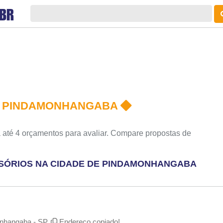
.BR
EM PINDAMONHANGABA
 até 4 orçamentos para avaliar. Compare propostas de
SSÓRIOS NA CIDADE DE PINDAMONHANGABA
onhangaba - SP
Endereço copiado!