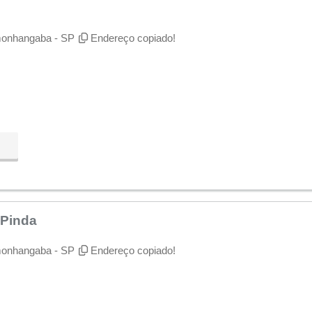
a
monhangaba - SP
Endereço copiado!
 Pinda
monhangaba - SP
Endereço copiado!